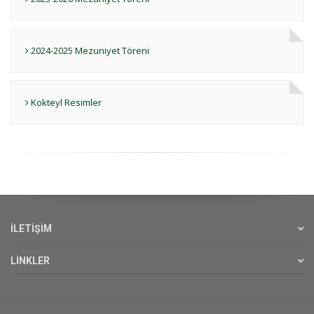
2024-2025 Mezuniyet Töreni
Kokteyl Resimler
İLETİŞİM
LİNKLER