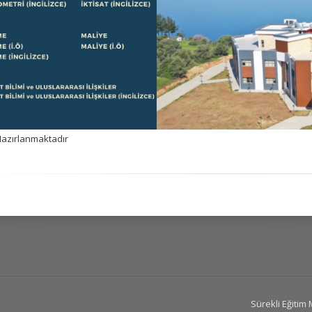
Hazırlanmaktadır
Sürekli Eğitim